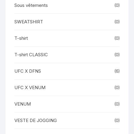
Sous vêtements
(0)
SWEATSHIRT
(0)
T-shirt
(0)
T-shirt CLASSIC
(0)
UFC X DFNS
(6)
UFC X VENUM
(0)
VENUM
(0)
VESTE DE JOGGING
(0)