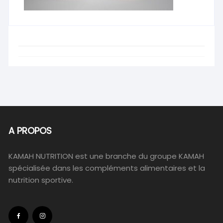
A PROPOS
KAMAH NUTRITION est une branche du groupe KAMAH
spécialisée dans les compléments alimentaires et la
nutrition sportive.