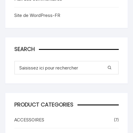
Site de WordPress-FR
SEARCH
Recherche
pour
:
PRODUCT CATEGORIES
ACCESSOIRES
(7)