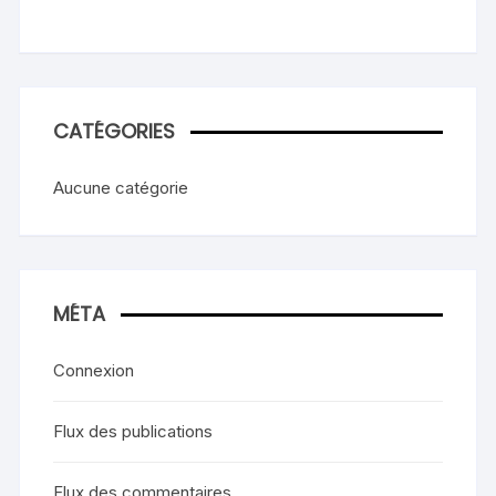
CATÉGORIES
Aucune catégorie
MÉTA
Connexion
Flux des publications
Flux des commentaires