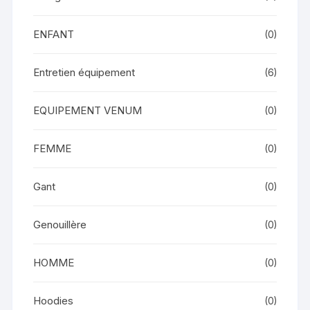
ENFANT
(0)
Entretien équipement
(6)
EQUIPEMENT VENUM
(0)
FEMME
(0)
Gant
(0)
Genouillère
(0)
HOMME
(0)
Hoodies
(0)