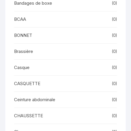
Bandages de boxe
(0)
BCAA
(0)
BONNET
(0)
Brassière
(0)
Casque
(0)
CASQUETTE
(0)
Ceinture abdominale
(0)
CHAUSSETTE
(0)