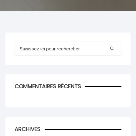
Recherche
pour
:
COMMENTAIRES RÉCENTS
ARCHIVES