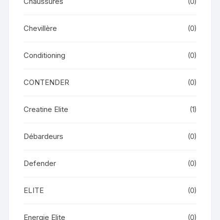
Chaussures
(0)
Chevillère
(0)
Conditioning
(0)
CONTENDER
(0)
Creatine Elite
(1)
Débardeurs
(0)
Defender
(0)
ELITE
(0)
Energie Elite
(0)