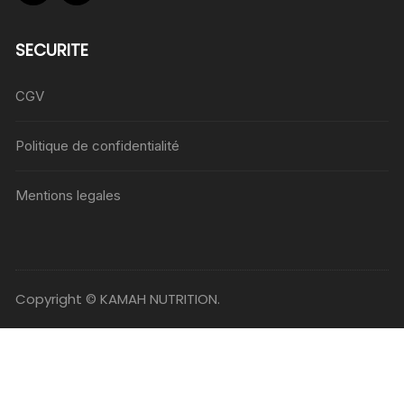
SECURITE
CGV
Politique de confidentialité
Mentions legales
Copyright © KAMAH NUTRITION.