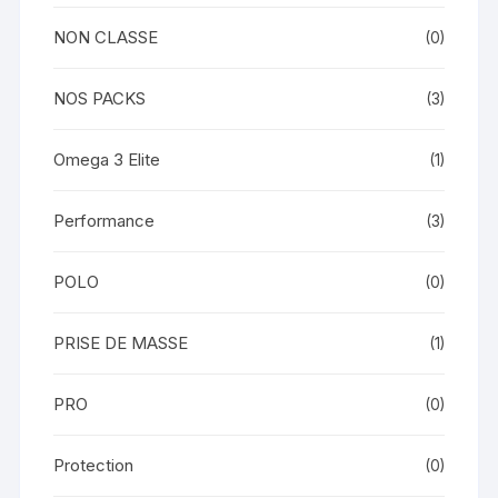
NON CLASSE
(0)
NOS PACKS
(3)
Omega 3 Elite
(1)
Performance
(3)
POLO
(0)
PRISE DE MASSE
(1)
PRO
(0)
Protection
(0)