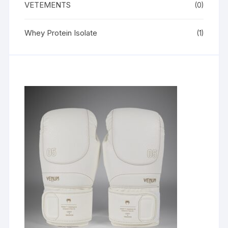
VETEMENTS
(0)
Whey Protein Isolate
(1)