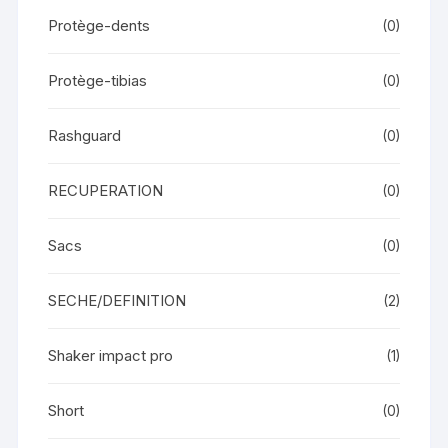
Protège-dents
(0)
Protège-tibias
(0)
Rashguard
(0)
RECUPERATION
(0)
Sacs
(0)
SECHE/DEFINITION
(2)
Shaker impact pro
(1)
Short
(0)