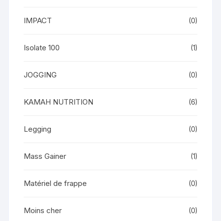
IMPACT
(0)
Isolate 100
(1)
JOGGING
(0)
KAMAH NUTRITION
(6)
Legging
(0)
Mass Gainer
(1)
Matériel de frappe
(0)
Moins cher
(0)