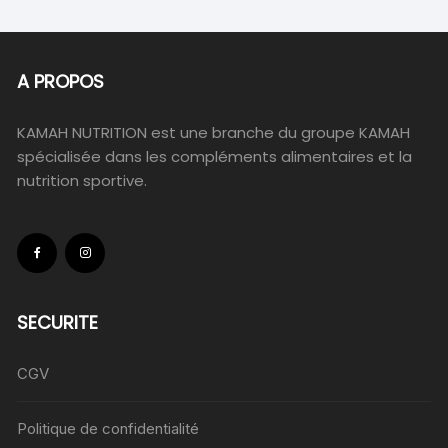
A PROPOS
KAMAH NUTRITION est une branche du groupe KAMAH
spécialisée dans les compléments alimentaires et la
nutrition sportive.
SECURITE
CGV
Politique de confidentialité