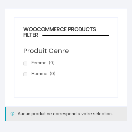
WOOCOMMERCE PRODUCTS
FILTER
Produit Genre
Femme
(0)
Homme
(0)
Aucun produit ne correspond à votre sélection.