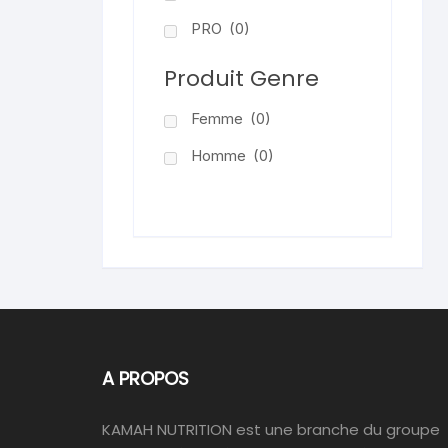
PRO
(0)
Produit Genre
Femme
(0)
Homme
(0)
A PROPOS
KAMAH NUTRITION est une branche du groupe