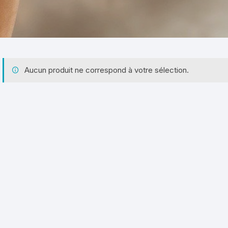
Aucun produit ne correspond à votre sélection.