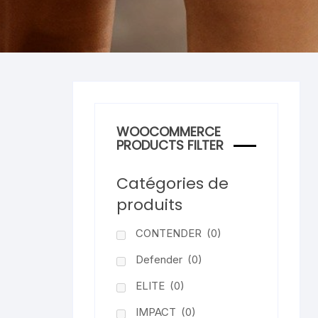
WOOCOMMERCE
PRODUCTS FILTER
Catégories de
produits
CONTENDER
(0)
Defender
(0)
ELITE
(0)
IMPACT
(0)