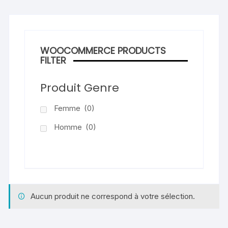
WOOCOMMERCE PRODUCTS
FILTER
Produit Genre
Femme
(0)
Homme
(0)
Aucun produit ne correspond à votre sélection.