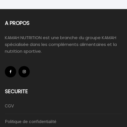
A PROPOS
KAMAH NUTRITION est une branche du groupe KAMAH
spécialisée dans les compléments alimentaires et la
nutrition sportive.
SECURITE
CGV
Politique de confidentialité