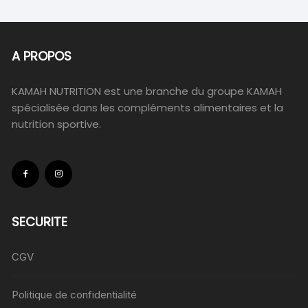
A PROPOS
KAMAH NUTRITION est une branche du groupe KAMAH
spécialisée dans les compléments alimentaires et la
nutrition sportive.
SECURITE
CGV
Politique de confidentialité