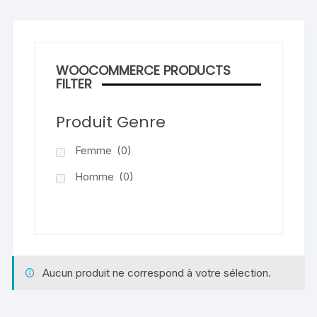
WOOCOMMERCE PRODUCTS
FILTER
Produit Genre
Femme
(0)
Homme
(0)
Aucun produit ne correspond à votre sélection.