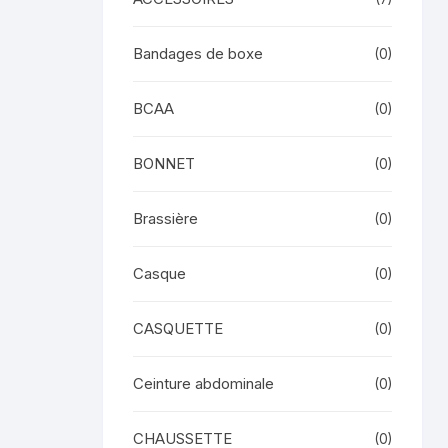
Bandages de boxe
(0)
BCAA
(0)
BONNET
(0)
Brassière
(0)
Casque
(0)
CASQUETTE
(0)
Ceinture abdominale
(0)
CHAUSSETTE
(0)