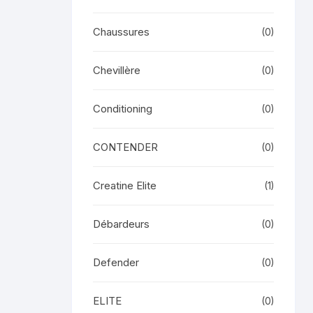
Chaussures
(0)
Chevillère
(0)
Conditioning
(0)
CONTENDER
(0)
Creatine Elite
(1)
Débardeurs
(0)
Defender
(0)
ELITE
(0)