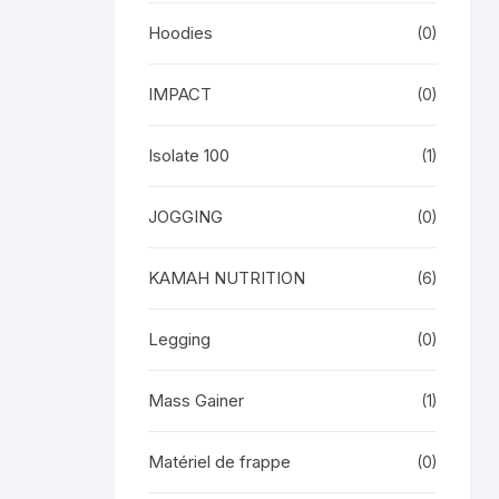
Hoodies
(0)
IMPACT
(0)
Isolate 100
(1)
JOGGING
(0)
KAMAH NUTRITION
(6)
Legging
(0)
Mass Gainer
(1)
Matériel de frappe
(0)