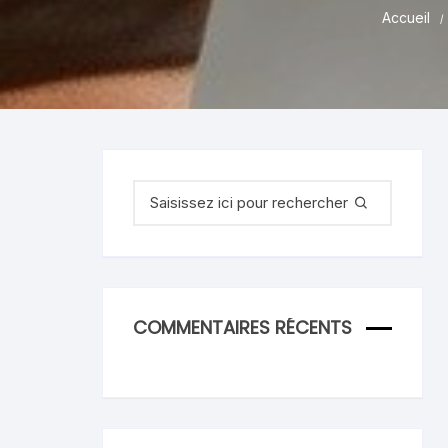
Accueil
Recherche
pour
:
COMMENTAIRES RÉCENTS