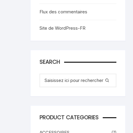
Flux des commentaires
Site de WordPress-FR
SEARCH
Recherche
pour
:
PRODUCT CATEGORIES
ACCESSOIRES
(7)