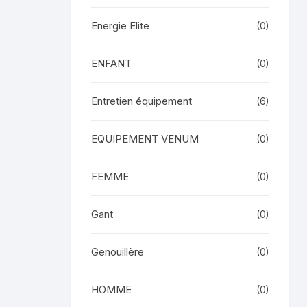
Energie Elite
(0)
ENFANT
(0)
Entretien équipement
(6)
EQUIPEMENT VENUM
(0)
FEMME
(0)
Gant
(0)
Genouillère
(0)
HOMME
(0)