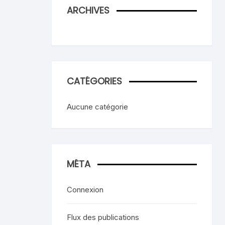
ARCHIVES
CATÉGORIES
Aucune catégorie
MÉTA
Connexion
Flux des publications