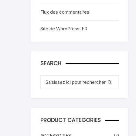
Flux des commentaires
Site de WordPress-FR
SEARCH
Recherche
pour
:
PRODUCT CATEGORIES
ACCESSOIRES
(7)