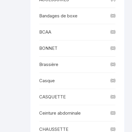
Bandages de boxe
(0)
BCAA
(0)
BONNET
(0)
Brassière
(0)
Casque
(0)
CASQUETTE
(0)
Ceinture abdominale
(0)
CHAUSSETTE
(0)