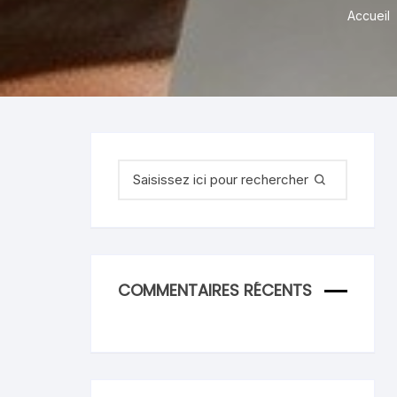
Accueil
Recherche
pour
:
COMMENTAIRES RÉCENTS