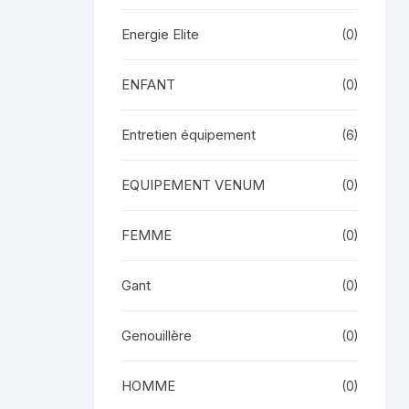
Energie Elite
(0)
ENFANT
(0)
Entretien équipement
(6)
EQUIPEMENT VENUM
(0)
FEMME
(0)
Gant
(0)
Genouillère
(0)
HOMME
(0)