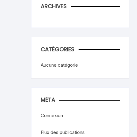
ARCHIVES
CATÉGORIES
Aucune catégorie
MÉTA
Connexion
Flux des publications