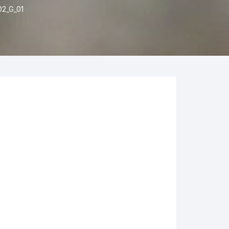
2_G_01