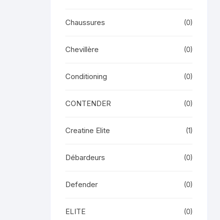
Chaussures
(0)
Chevillère
(0)
Conditioning
(0)
CONTENDER
(0)
Creatine Elite
(1)
Débardeurs
(0)
Defender
(0)
ELITE
(0)