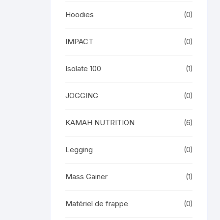
Hoodies
(0)
IMPACT
(0)
Isolate 100
(1)
JOGGING
(0)
KAMAH NUTRITION
(6)
Legging
(0)
Mass Gainer
(1)
Matériel de frappe
(0)