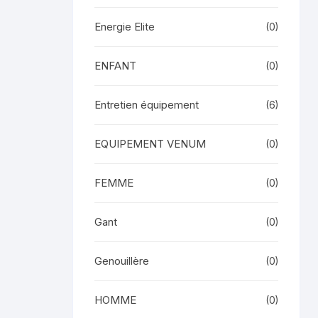
Energie Elite
(0)
ENFANT
(0)
Entretien équipement
(6)
EQUIPEMENT VENUM
(0)
FEMME
(0)
Gant
(0)
Genouillère
(0)
HOMME
(0)