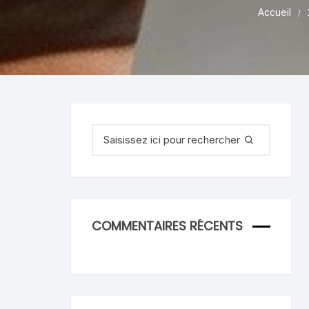
Accueil
Recherche
pour
:
COMMENTAIRES RÉCENTS