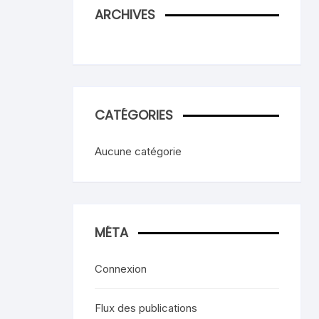
ARCHIVES
CATÉGORIES
Aucune catégorie
MÉTA
Connexion
Flux des publications