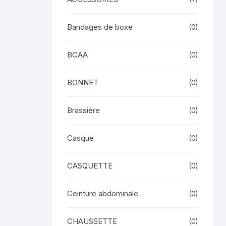
Bandages de boxe
(0)
BCAA
(0)
BONNET
(0)
Brassière
(0)
Casque
(0)
CASQUETTE
(0)
Ceinture abdominale
(0)
CHAUSSETTE
(0)