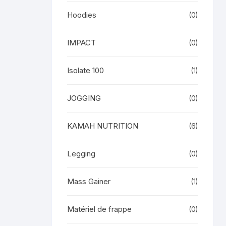
Hoodies
(0)
IMPACT
(0)
Isolate 100
(1)
JOGGING
(0)
KAMAH NUTRITION
(6)
Legging
(0)
Mass Gainer
(1)
Matériel de frappe
(0)