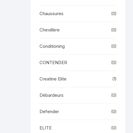
Chaussures
(0)
Chevillère
(0)
Conditioning
(0)
CONTENDER
(0)
Creatine Elite
(1)
Débardeurs
(0)
Defender
(0)
ELITE
(0)