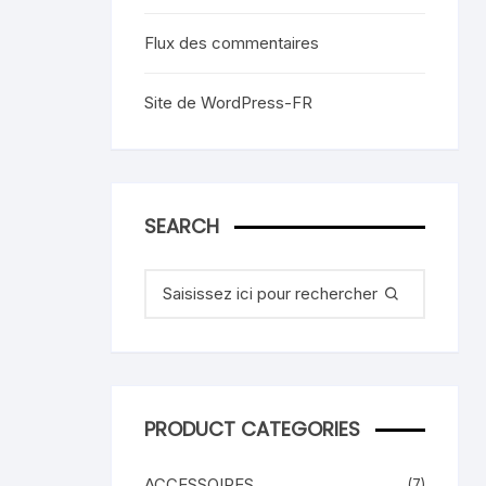
Flux des commentaires
Site de WordPress-FR
SEARCH
Recherche
pour
:
PRODUCT CATEGORIES
ACCESSOIRES
(7)