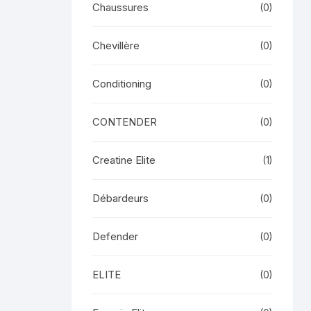
Chaussures
(0)
Chevillère
(0)
Conditioning
(0)
CONTENDER
(0)
Creatine Elite
(1)
Débardeurs
(0)
Defender
(0)
ELITE
(0)