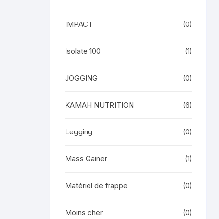
IMPACT
(0)
Isolate 100
(1)
JOGGING
(0)
KAMAH NUTRITION
(6)
Legging
(0)
Mass Gainer
(1)
Matériel de frappe
(0)
Moins cher
(0)