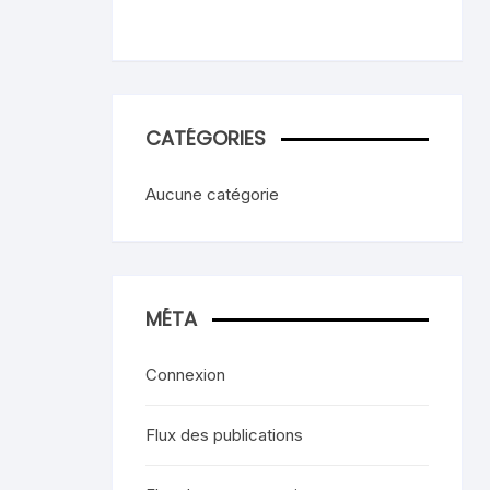
CATÉGORIES
Aucune catégorie
MÉTA
Connexion
Flux des publications