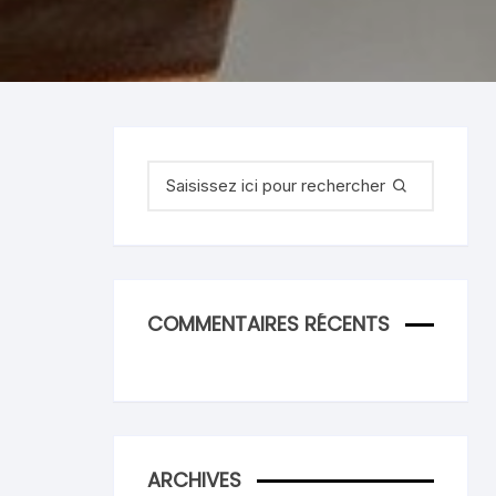
Recherche
pour
:
COMMENTAIRES RÉCENTS
ARCHIVES