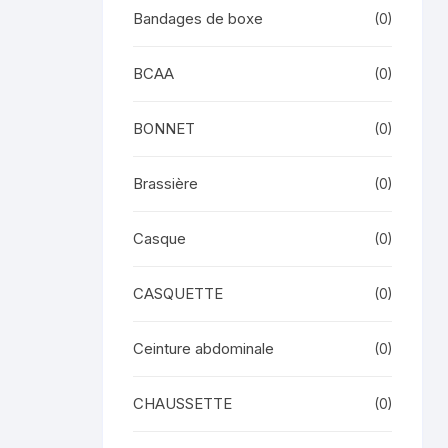
Bandages de boxe
(0)
BCAA
(0)
BONNET
(0)
Brassière
(0)
Casque
(0)
CASQUETTE
(0)
Ceinture abdominale
(0)
CHAUSSETTE
(0)