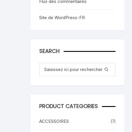
Flux des commentaires
Site de WordPress-FR
SEARCH
Recherche
pour
:
PRODUCT CATEGORIES
ACCESSOIRES
(7)