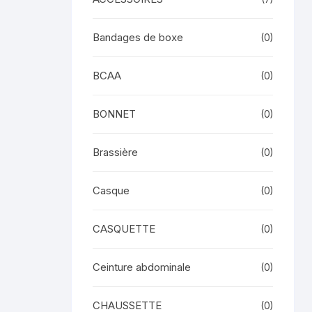
Bandages de boxe
(0)
BCAA
(0)
BONNET
(0)
Brassière
(0)
Casque
(0)
CASQUETTE
(0)
Ceinture abdominale
(0)
CHAUSSETTE
(0)