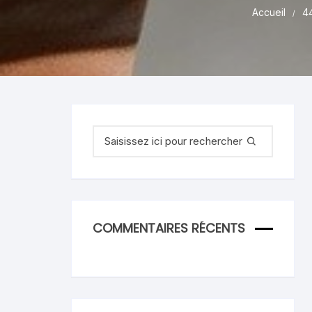
Accueil
4
Recherche
pour
:
COMMENTAIRES RÉCENTS