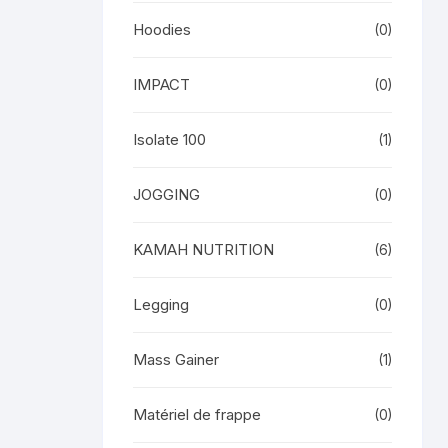
Hoodies
(0)
IMPACT
(0)
Isolate 100
(1)
JOGGING
(0)
KAMAH NUTRITION
(6)
Legging
(0)
Mass Gainer
(1)
Matériel de frappe
(0)