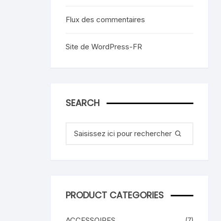
Flux des commentaires
Site de WordPress-FR
SEARCH
Recherche
pour
:
PRODUCT CATEGORIES
ACCESSOIRES
(7)