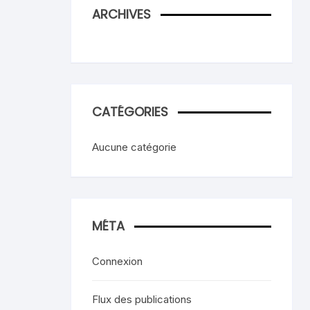
ARCHIVES
CATÉGORIES
Aucune catégorie
MÉTA
Connexion
Flux des publications