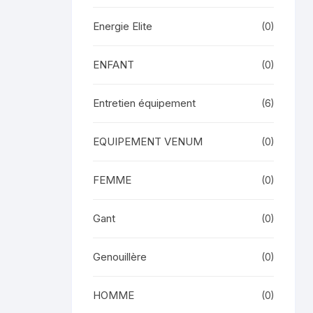
Energie Elite
(0)
ENFANT
(0)
Entretien équipement
(6)
EQUIPEMENT VENUM
(0)
FEMME
(0)
Gant
(0)
Genouillère
(0)
HOMME
(0)