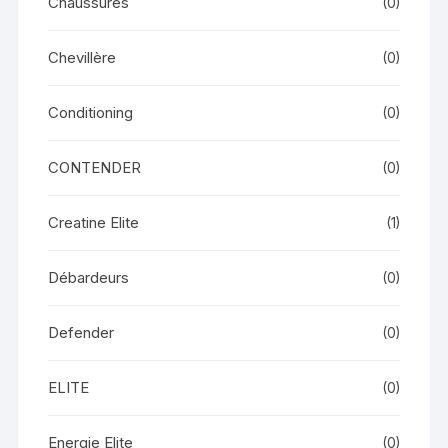
Chaussures
(0)
Chevillère
(0)
Conditioning
(0)
CONTENDER
(0)
Creatine Elite
(1)
Débardeurs
(0)
Defender
(0)
ELITE
(0)
Energie Elite
(0)