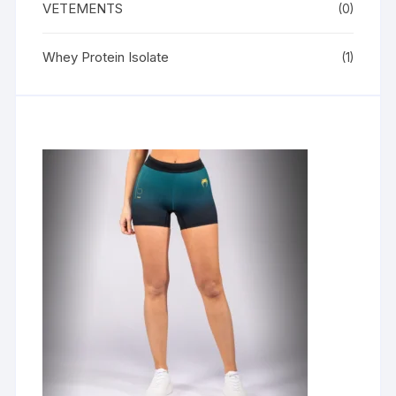
VETEMENTS
(0)
Whey Protein Isolate
(1)