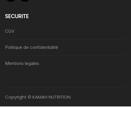
SECURITE
CGV
Politique de confidentialité
Mentions legales
Copyright © KAMAH NUTRITION.