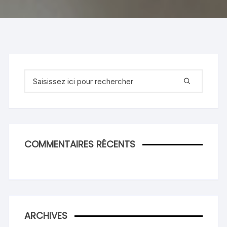
Recherche
pour
:
COMMENTAIRES RÉCENTS
ARCHIVES