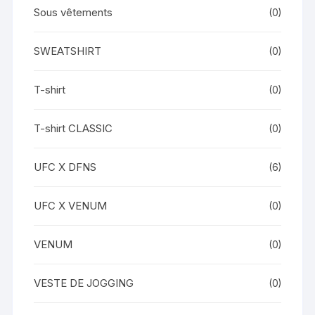
Sous vêtements
(0)
SWEATSHIRT
(0)
T-shirt
(0)
T-shirt CLASSIC
(0)
UFC X DFNS
(6)
UFC X VENUM
(0)
VENUM
(0)
VESTE DE JOGGING
(0)