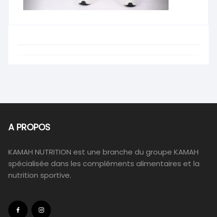
A PROPOS
KAMAH NUTRITION est une branche du groupe KAMAH
spécialisée dans les compléments alimentaires et la
nutrition sportive.