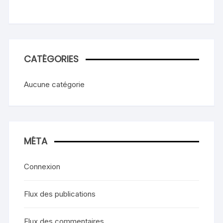
CATÉGORIES
Aucune catégorie
MÉTA
Connexion
Flux des publications
Flux des commentaires