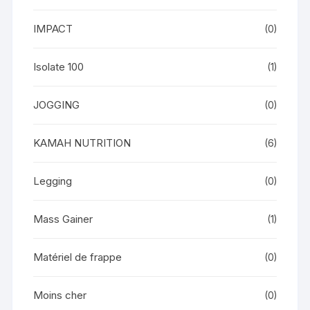
IMPACT
(0)
Isolate 100
(1)
JOGGING
(0)
KAMAH NUTRITION
(6)
Legging
(0)
Mass Gainer
(1)
Matériel de frappe
(0)
Moins cher
(0)