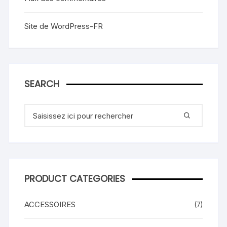
Site de WordPress-FR
SEARCH
Recherche
pour
:
PRODUCT CATEGORIES
ACCESSOIRES
(7)