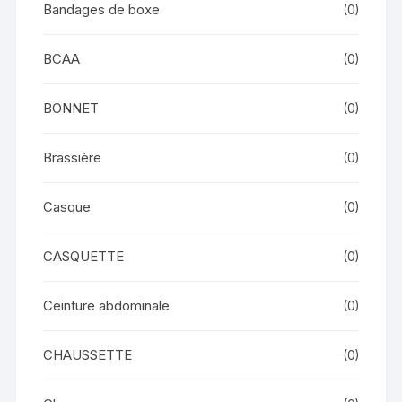
Bandages de boxe
(0)
BCAA
(0)
BONNET
(0)
Brassière
(0)
Casque
(0)
CASQUETTE
(0)
Ceinture abdominale
(0)
CHAUSSETTE
(0)