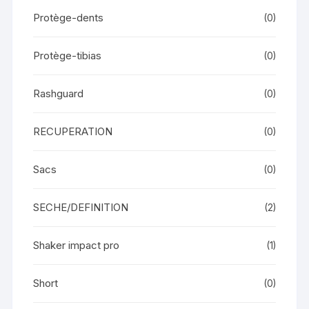
Protège-dents
(0)
Protège-tibias
(0)
Rashguard
(0)
RECUPERATION
(0)
Sacs
(0)
SECHE/DEFINITION
(2)
Shaker impact pro
(1)
Short
(0)