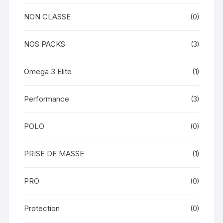
NON CLASSE
(0)
NOS PACKS
(3)
Omega 3 Elite
(1)
Performance
(3)
POLO
(0)
PRISE DE MASSE
(1)
PRO
(0)
Protection
(0)