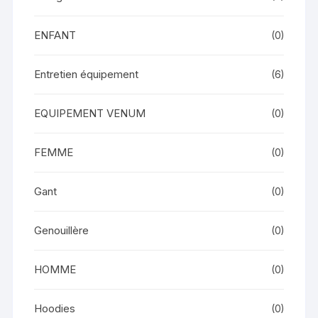
ENFANT
(0)
Entretien équipement
(6)
EQUIPEMENT VENUM
(0)
FEMME
(0)
Gant
(0)
Genouillère
(0)
HOMME
(0)
Hoodies
(0)