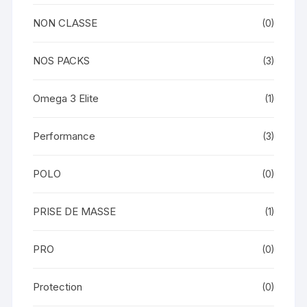
NON CLASSE
(0)
NOS PACKS
(3)
Omega 3 Elite
(1)
Performance
(3)
POLO
(0)
PRISE DE MASSE
(1)
PRO
(0)
Protection
(0)