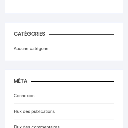
CATÉGORIES
Aucune catégorie
MÉTA
Connexion
Flux des publications
Flux des commentaires