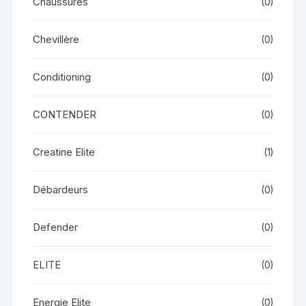
Chaussures
(0)
Chevillère
(0)
Conditioning
(0)
CONTENDER
(0)
Creatine Elite
(1)
Débardeurs
(0)
Defender
(0)
ELITE
(0)
Energie Elite
(0)