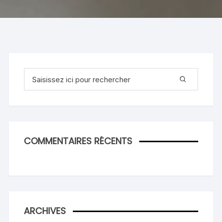
Recherche
pour
:
COMMENTAIRES RÉCENTS
ARCHIVES