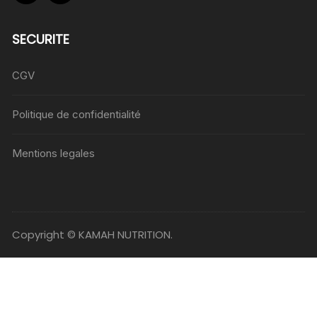
SECURITE
CGV
Politique de confidentialité
Mentions legales
Copyright © KAMAH NUTRITION.