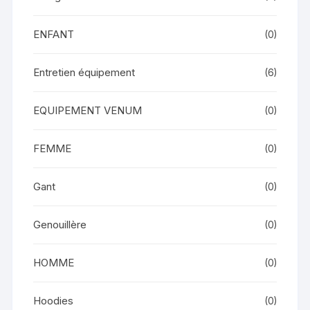
ENFANT
(0)
Entretien équipement
(6)
EQUIPEMENT VENUM
(0)
FEMME
(0)
Gant
(0)
Genouillère
(0)
HOMME
(0)
Hoodies
(0)