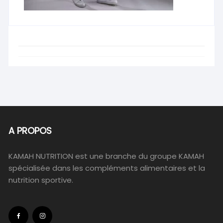
A PROPOS
KAMAH NUTRITION est une branche du groupe KAMAH
spécialisée dans les compléments alimentaires et la
nutrition sportive.