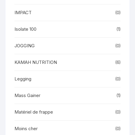
IMPACT
(0)
Isolate 100
(1)
JOGGING
(0)
KAMAH NUTRITION
(6)
Legging
(0)
Mass Gainer
(1)
Matériel de frappe
(0)
Moins cher
(0)