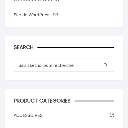
Site de WordPress-FR
SEARCH
Recherche
pour
:
PRODUCT CATEGORIES
ACCESSOIRES
(7)