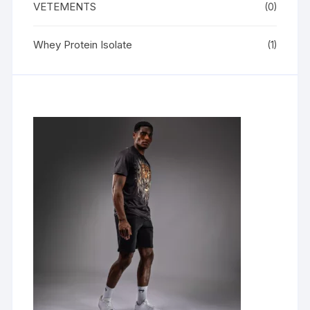
VETEMENTS
(0)
Whey Protein Isolate
(1)