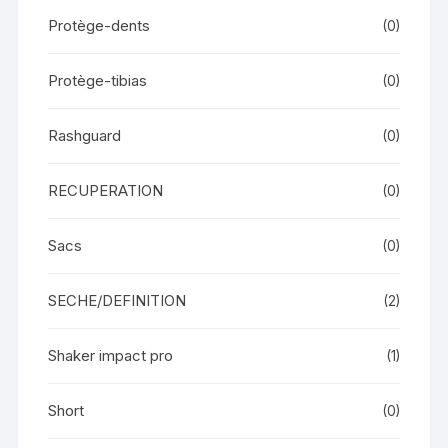
Protège-dents
(0)
Protège-tibias
(0)
Rashguard
(0)
RECUPERATION
(0)
Sacs
(0)
SECHE/DEFINITION
(2)
Shaker impact pro
(1)
Short
(0)