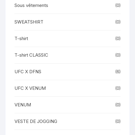
Sous vêtements
(0)
SWEATSHIRT
(0)
T-shirt
(0)
T-shirt CLASSIC
(0)
UFC X DFNS
(6)
UFC X VENUM
(0)
VENUM
(0)
VESTE DE JOGGING
(0)