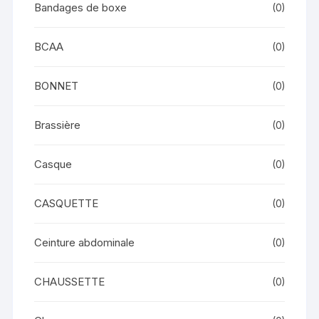
Bandages de boxe
(0)
BCAA
(0)
BONNET
(0)
Brassière
(0)
Casque
(0)
CASQUETTE
(0)
Ceinture abdominale
(0)
CHAUSSETTE
(0)