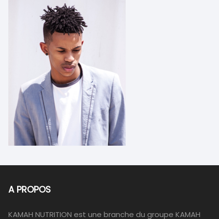
A PROPOS
KAMAH NUTRITION est une branche du groupe KAMAH