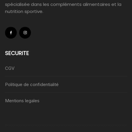
spécialisée dans les compléments alimentaires et la
nutrition sportive.
SECURITE
CGV
Politique de confidentialité
Mentions legales