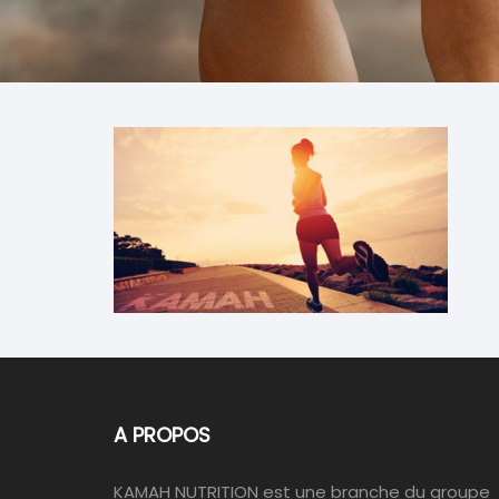
A PROPOS
KAMAH NUTRITION est une branche du groupe