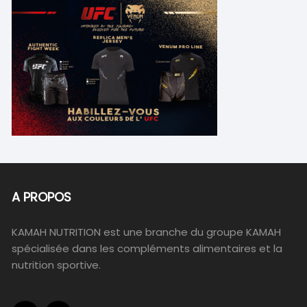
A PROPOS
KAMAH NUTRITION est une branche du groupe KAMAH
spécialisée dans les compléments alimentaires et la
nutrition sportive.