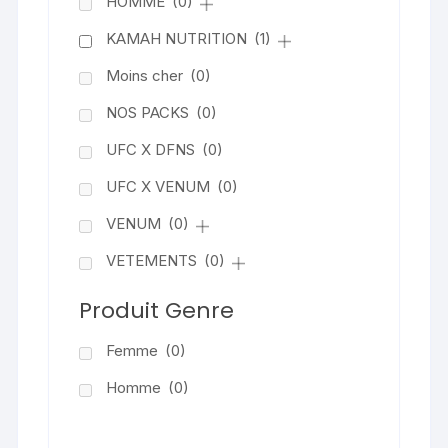
HOMME
(0)
KAMAH NUTRITION
(1)
Moins cher
(0)
NOS PACKS
(0)
UFC X DFNS
(0)
UFC X VENUM
(0)
VENUM
(0)
VETEMENTS
(0)
Produit Genre
Femme
(0)
Homme
(0)