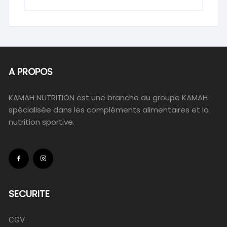
A PROPOS
KAMAH NUTRITION est une branche du groupe KAMAH
spécialisée dans les compléments alimentaires et la
nutrition sportive.
SECURITE
CGV