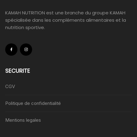
KAMAH NUTRITION est une branche du groupe KAMAH
spécialisée dans les compléments alimentaires et la
nutrition sportive.
SECURITE
CGV
Politique de confidentialité
Mentions legales