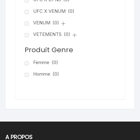
UFC X VENUM
(0)
VENUM
(0)
VETEMENTS
(0)
Produit Genre
Femme
(0)
Homme
(0)
A PROPOS