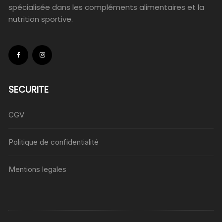
spécialisée dans les compléments alimentaires et la
nutrition sportive.
SECURITE
CGV
Politique de confidentialité
Mentions legales