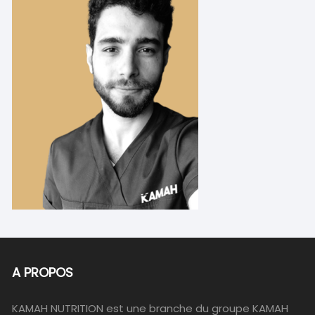
A PROPOS
KAMAH NUTRITION est une branche du groupe KAMAH