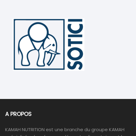
A PROPOS
KAMAH NUTRITION est une branche du groupe KAMAH