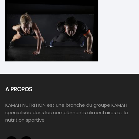
A PROPOS
KAMAH NUTRITION est une branche du groupe KAMAH
spécialisée dans les compléments alimentaires et la
nutrition sportive.